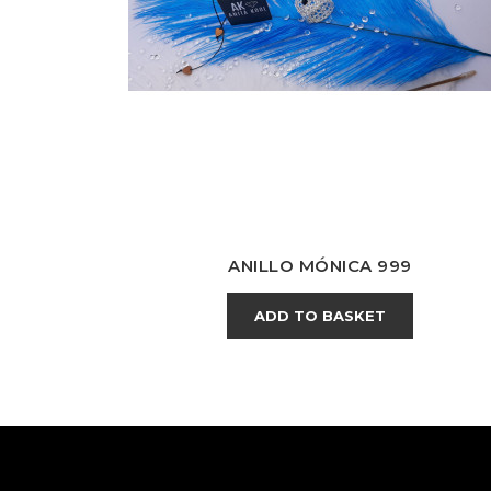
ANILLO MÓNICA 999
ADD TO BASKET