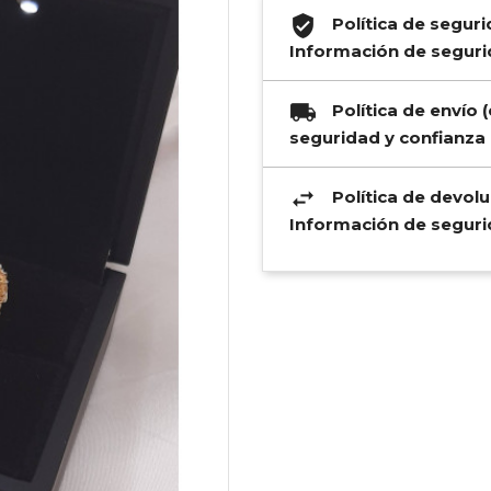
Política de segur
Información de segurid
Política de envío
seguridad y confianza p
Política de devol
Información de segurid