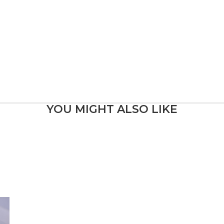
YOU MIGHT ALSO LIKE