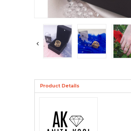

Product Details